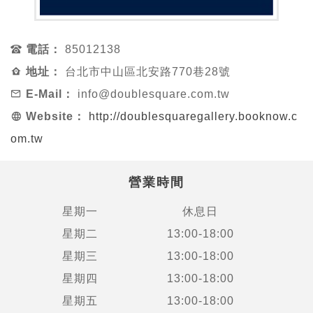
電話：
85012138
地址：
台北市中山區北安路770巷28號
E-Mail：
info@doublesquare.com.tw
Website：
http://doublesquaregallery.booknow.c
om.tw
營業時間
星期一
休息日
星期二
13:00-18:00
星期三
13:00-18:00
星期四
13:00-18:00
星期五
13:00-18:00