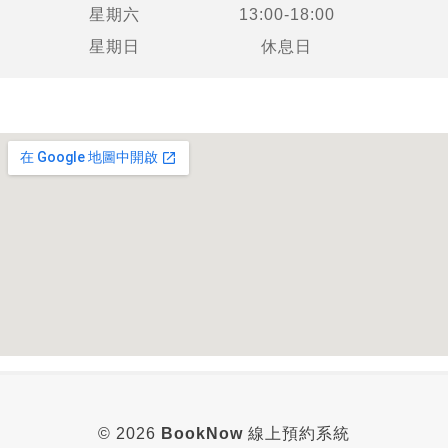
星期六
13:00-18:00
星期日
休息日
© 2026
BookNow
線上預約系統