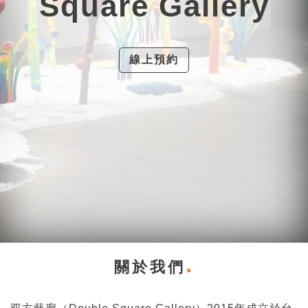
Square Gallery
線上預約
關於我們