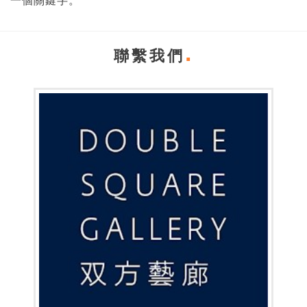
一個關鍵字。
聯繫我們