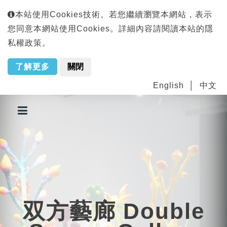
本站使用Cookies技術。若您繼續瀏覽本網站，表示
您同意本網站使用Cookies。詳細內容請閱讀本站的隱
私權政策。
了解更多
關閉
English
中文
双方藝廊 Double